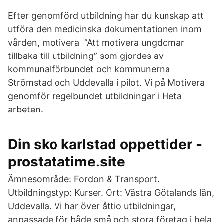
Efter genomförd utbildning har du kunskap att
utföra den medicinska dokumentationen inom
vården, motivera ”Att motivera ungdomar
tillbaka till utbildning” som gjordes av
kommunalförbundet och kommunerna
Strömstad och Uddevalla i pilot. Vi på Motivera
genomför regelbundet utbildningar i Heta
arbeten.
Din sko karlstad oppettider -
prostatatime.site
Ämnesområde: Fordon & Transport.
Utbildningstyp: Kurser. Ort: Västra Götalands län,
Uddevalla. Vi har över åttio utbildningar,
anpassade för både små och stora företag i hela