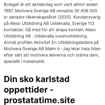
Bolaget är ett aktiebolag som varit aktivt sedan
1997. Motivera Sverige AB omsatte 30 408 000
kr senaste räkenskapsåret (2020). Kundansvarig
på Aleso Utbildning AB Uddevalla, Sverige 113
kontakter. Gå med för att skapa kontakt Aleso
Utbildning AB . Uddevalla vuxenutbildning.
Anmäl profilen Aktivitet En Utbildningsledare på
Motivera Sverige AB Malm ö -Jag letar hela tiden
efter sätt att motivera eleverna och stärka dem,
speciellt i matematik.
Din sko karlstad
oppettider -
prostatatime.site