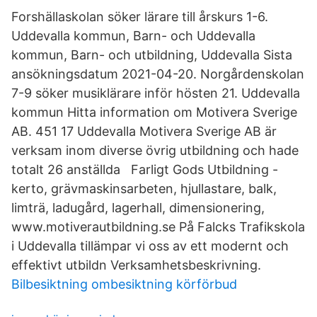
Forshällaskolan söker lärare till årskurs 1-6.
Uddevalla kommun, Barn- och Uddevalla
kommun, Barn- och utbildning, Uddevalla Sista
ansökningsdatum 2021-04-20. Norgårdenskolan
7-9 söker musiklärare inför hösten 21. Uddevalla
kommun Hitta information om Motivera Sverige
AB. 451 17 Uddevalla Motivera Sverige AB är
verksam inom diverse övrig utbildning och hade
totalt 26 anställda Farligt Gods Utbildning -
kerto, grävmaskinsarbeten, hjullastare, balk,
limträ, ladugård, lagerhall, dimensionering,
www.motiverautbildning.se På Falcks Trafikskola
i Uddevalla tillämpar vi oss av ett modernt och
effektivt utbildn Verksamhetsbeskrivning.
Bilbesiktning ombesiktning körförbud