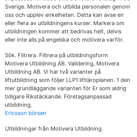
Sverige. Motivera och utbilda personalen genom
oss och upplev enkelheten. Detta kan avse en
eller flera av utbildningens kurser. Markera om
utbildningen kommer att bedrivas helt, delvis
eller inte alls på engelska och motivera varför.
Sök. Filtrera. Filtrera på utbildningsform
Motivera Utbildning AB. Validering, Motivera
Utbildning AB. Vi har två varianter på
liftutbildning som följer LLP1 liftläroplanen. 1 den
mer grundläggande varianten för Er som aldrig
tidigare Rikstäckande. Företagsanpassad
utbildning.
Ericsson börsen
Utbildningar från Motivera Utbildning.