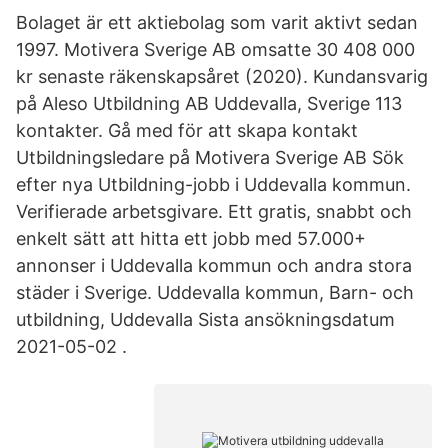
Bolaget är ett aktiebolag som varit aktivt sedan
1997. Motivera Sverige AB omsatte 30 408 000
kr senaste räkenskapsåret (2020). Kundansvarig
på Aleso Utbildning AB Uddevalla, Sverige 113
kontakter. Gå med för att skapa kontakt
Utbildningsledare på Motivera Sverige AB Sök
efter nya Utbildning-jobb i Uddevalla kommun.
Verifierade arbetsgivare. Ett gratis, snabbt och
enkelt sätt att hitta ett jobb med 57.000+
annonser i Uddevalla kommun och andra stora
städer i Sverige. Uddevalla kommun, Barn- och
utbildning, Uddevalla Sista ansökningsdatum
2021-05-02 .