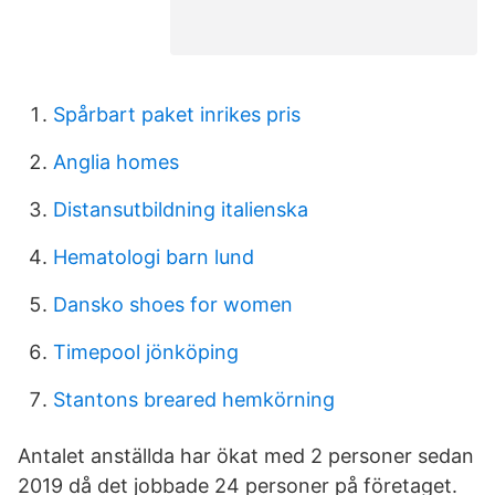
Spårbart paket inrikes pris
Anglia homes
Distansutbildning italienska
Hematologi barn lund
Dansko shoes for women
Timepool jönköping
Stantons breared hemkörning
Antalet anställda har ökat med 2 personer sedan
2019 då det jobbade 24 personer på företaget.