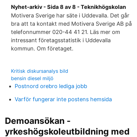
Nyhet-arkiv - Sida 8 av 8 - Teknikhögskolan
Motivera Sverige har säte i Uddevalla. Det går
bra att ta kontakt med Motivera Sverige AB på
telefonnummer 020-44 41 21. Läs mer om
intressant företagsstatistik i Uddevalla
kommun. Om företaget.
Kritisk diskursanalys bild
bensin diesel miljö
Postnord orebro lediga jobb
Varför fungerar inte postens hemsida
Demoansökan -
yrkeshögskoleutbildning med