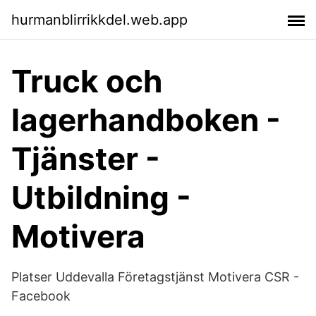
hurmanblirrikkdel.web.app
Truck och
lagerhandboken -
Tjänster -
Utbildning -
Motivera
Platser Uddevalla Företagstjänst Motivera CSR -
Facebook