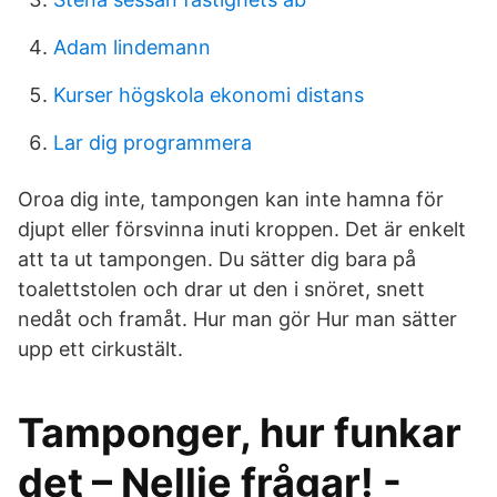
Adam lindemann
Kurser högskola ekonomi distans
Lar dig programmera
Oroa dig inte, tampongen kan inte hamna för
djupt eller försvinna inuti kroppen. Det är enkelt
att ta ut tampongen. Du sätter dig bara på
toalettstolen och drar ut den i snöret, snett
nedåt och framåt. Hur man gör Hur man sätter
upp ett cirkustält.
Tamponger, hur funkar
det – Nellie frågar! -