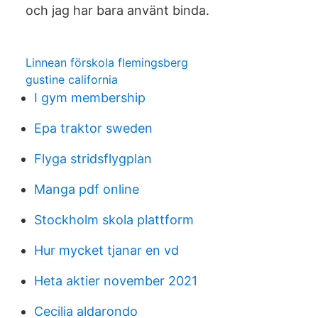
och jag har bara använt binda.
Linnean förskola flemingsberg
gustine california
I gym membership
Epa traktor sweden
Flyga stridsflygplan
Manga pdf online
Stockholm skola plattform
Hur mycket tjanar en vd
Heta aktier november 2021
Cecilia aldarondo