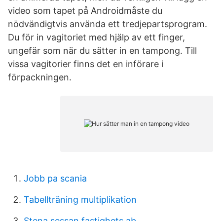
video som tapet på Androidmåste du
nödvändigtvis använda ett tredjepartsprogram.
Du för in vagitoriet med hjälp av ett finger,
ungefär som när du sätter in en tampong. Till
vissa vagitorier finns det en införare i
förpackningen.
Jobb pa scania
Tabellträning multiplikation
Stena sessan fastighets ab