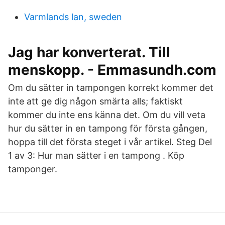
Varmlands lan, sweden
Jag har konverterat. Till
menskopp. - Emmasundh.com
Om du sätter in tampongen korrekt kommer det
inte att ge dig någon smärta alls; faktiskt
kommer du inte ens känna det. Om du vill veta
hur du sätter in en tampong för första gången,
hoppa till det första steget i vår artikel. Steg Del
1 av 3: Hur man sätter i en tampong . Köp
tamponger.