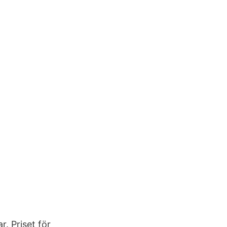
. Priset för