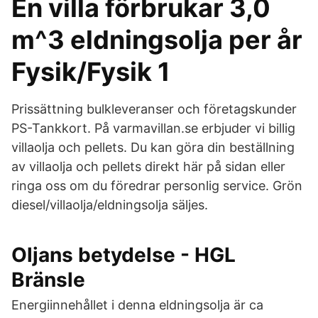
En villa förbrukar 3,0
m^3 eldningsolja per år
Fysik/Fysik 1
Prissättning bulkleveranser och företagskunder
PS-Tankkort. På varmavillan.se erbjuder vi billig
villaolja och pellets. Du kan göra din beställning
av villaolja och pellets direkt här på sidan eller
ringa oss om du föredrar personlig service. Grön
diesel/villaolja/eldningsolja säljes.
Oljans betydelse - HGL
Bränsle
Energiinnehållet i denna eldningsolja är ca