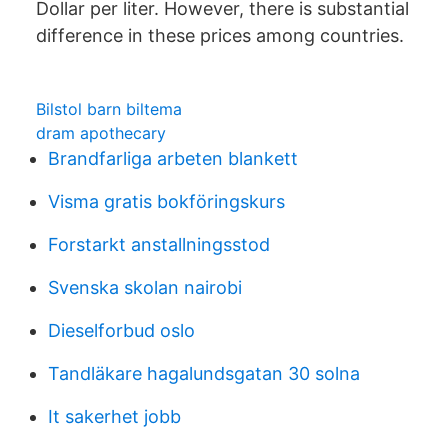
Dollar per liter. However, there is substantial
difference in these prices among countries.
Bilstol barn biltema
dram apothecary
Brandfarliga arbeten blankett
Visma gratis bokföringskurs
Forstarkt anstallningsstod
Svenska skolan nairobi
Dieselforbud oslo
Tandläkare hagalundsgatan 30 solna
It sakerhet jobb