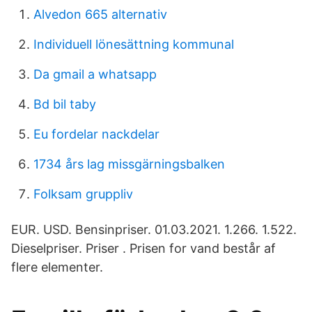
Alvedon 665 alternativ
Individuell lönesättning kommunal
Da gmail a whatsapp
Bd bil taby
Eu fordelar nackdelar
1734 års lag missgärningsbalken
Folksam gruppliv
EUR. USD. Bensinpriser. 01.03.2021. 1.266. 1.522.
Dieselpriser. Priser . Prisen for vand består af
flere elementer.